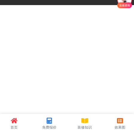
首页
免费报价
装修知识
效果图